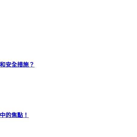
和安全措施？
中的焦點！