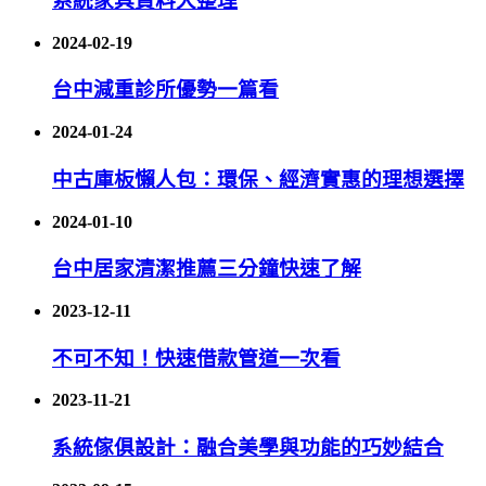
系統家具資料大整理
2024-02-19
台中減重診所優勢一篇看
2024-01-24
中古庫板懶人包：環保、經濟實惠的理想選擇
2024-01-10
台中居家清潔推薦三分鐘快速了解
2023-12-11
不可不知！快速借款管道一次看
2023-11-21
系統傢俱設計：融合美學與功能的巧妙結合