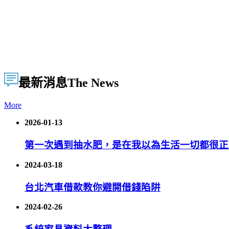
最新消息
The News
More
2026-01-13
第一次遇到抽水肥，是在我以為生活一切都很正
2024-03-18
台北汽車借款教你避開借錢陷阱
2024-02-26